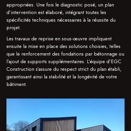
appropriées. Une fois le diagnostic posé, un plan
d’intervention est élaboré, intégrant toutes les
spécificités techniques nécessaires à la réussite du
projet.
Les travaux de reprise en sous-œuvre impliquent
ensuite la mise en place des solutions choisies, telles
que le renforcement des fondations par bétonnage ou
l’ajout de supports supplémentaires. L’équipe d’EGC
Construction s’assure du respect strict du plan établi,
garantissant ainsi la stabilité et la longévité de votre
bâtiment.