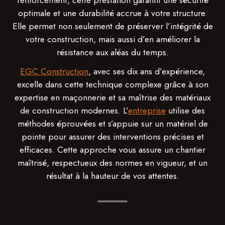
renforcement, cette prestation garantit une sécurité
optimale et une durabilité accrue à votre structure.
Elle permet non seulement de préserver l’intégrité de
votre construction, mais aussi d’en améliorer la
résistance aux aléas du temps.
EGC Construction
, avec ses dix ans d’expérience,
excelle dans cette technique complexe grâce à son
expertise en maçonnerie et sa maîtrise des matériaux
de construction modernes. L’
entreprise
utilise des
méthodes éprouvées et s’appuie sur un matériel de
pointe pour assurer des interventions précises et
efficaces. Cette approche vous assure un chantier
maîtrisé, respectueux des normes en vigueur, et un
résultat à la hauteur de vos attentes.