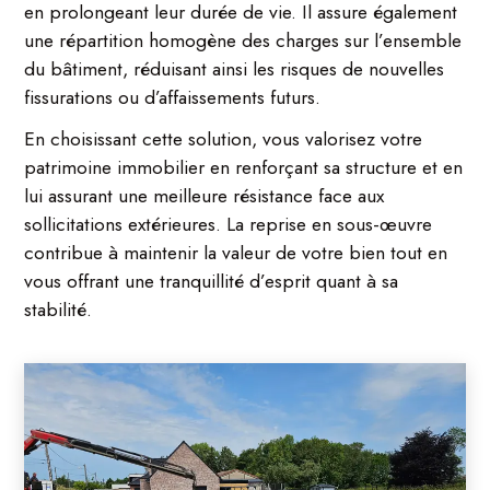
en prolongeant leur durée de vie. Il assure également
une répartition homogène des charges sur l’ensemble
du bâtiment, réduisant ainsi les risques de nouvelles
fissurations ou d’affaissements futurs.
En choisissant cette solution, vous valorisez votre
patrimoine immobilier en renforçant sa structure et en
lui assurant une meilleure résistance face aux
sollicitations extérieures. La reprise en sous-œuvre
contribue à maintenir la valeur de votre bien tout en
vous offrant une tranquillité d’esprit quant à sa
stabilité.