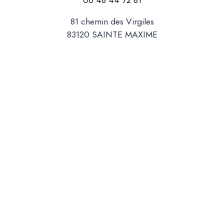
81 chemin des Virgiles
83120 SAINTE MAXIME