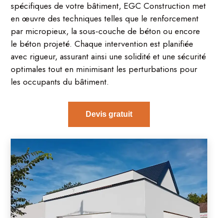
spécifiques de votre bâtiment, EGC Construction met
en œuvre des techniques telles que le renforcement
par micropieux, la sous-couche de béton ou encore
le béton projeté. Chaque intervention est planifiée
avec rigueur, assurant ainsi une solidité et une sécurité
optimales tout en minimisant les perturbations pour
les occupants du bâtiment.
Devis gratuit