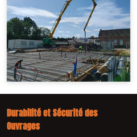
Durabilité et Sécurité des
Ouvrages