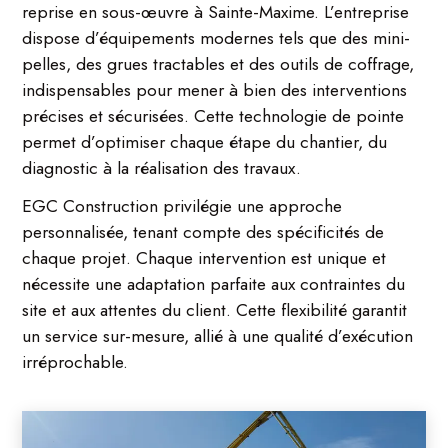
reprise en sous-œuvre à Sainte-Maxime. L’entreprise
dispose d’équipements modernes tels que des mini-
pelles, des grues tractables et des outils de coffrage,
indispensables pour mener à bien des interventions
précises et sécurisées. Cette technologie de pointe
permet d’optimiser chaque étape du chantier, du
diagnostic à la réalisation des travaux.
EGC Construction privilégie une approche
personnalisée, tenant compte des spécificités de
chaque projet. Chaque intervention est unique et
nécessite une adaptation parfaite aux contraintes du
site et aux attentes du client. Cette flexibilité garantit
un service sur-mesure, allié à une qualité d’exécution
irréprochable.