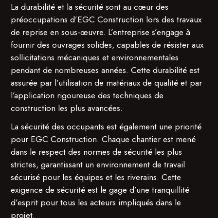
La durabilité et la sécurité sont au cœur des
préoccupations d’EGC Construction lors des travaux
de reprise en sous-œuvre. L’entreprise s’engage à
fournir des ouvrages solides, capables de résister aux
sollicitations mécaniques et environnementales
pendant de nombreuses années. Cette durabilité est
assurée par l’utilisation de matériaux de qualité et par
l’application rigoureuse des techniques de
construction les plus avancées.
La sécurité des occupants est également une priorité
pour EGC Construction. Chaque chantier est mené
dans le respect des normes de sécurité les plus
strictes, garantissant un environnement de travail
sécurisé pour les équipes et les riverains. Cette
exigence de sécurité est le gage d’une tranquillité
d’esprit pour tous les acteurs impliqués dans le
projet.