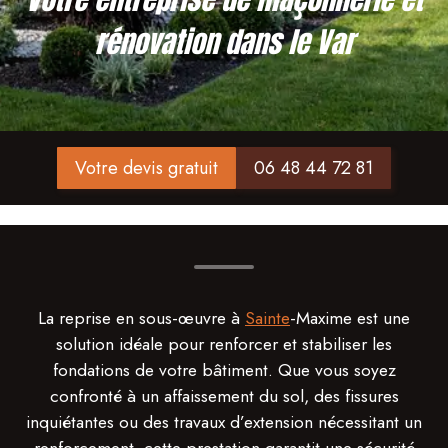
rénovation dans le Var
Votre devis gratuit
06 48 44 72 81
La reprise en sous-œuvre à
Sainte
-Maxime est une
solution idéale pour renforcer et stabiliser les
fondations de votre bâtiment. Que vous soyez
confronté à un affaissement du sol, des fissures
inquiétantes ou des travaux d’extension nécessitant un