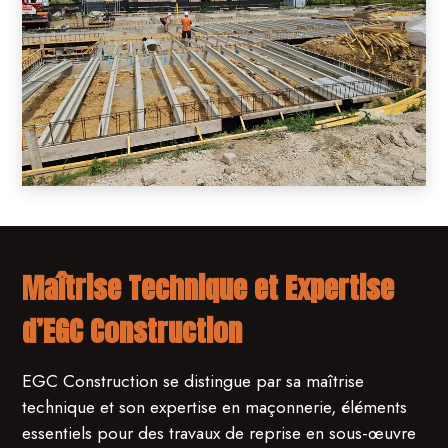
Maîtrise Technique et Expertise
d’EGC Construction
EGC Construction se distingue par sa maîtrise
technique et son expertise en maçonnerie, éléments
essentiels pour des travaux de reprise en sous-œuvre