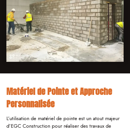
Matériel de Pointe et Approche
Personnalisée
L’utilisation de matériel de pointe est un atout majeur
d’EGC Construction pour réaliser des travaux de