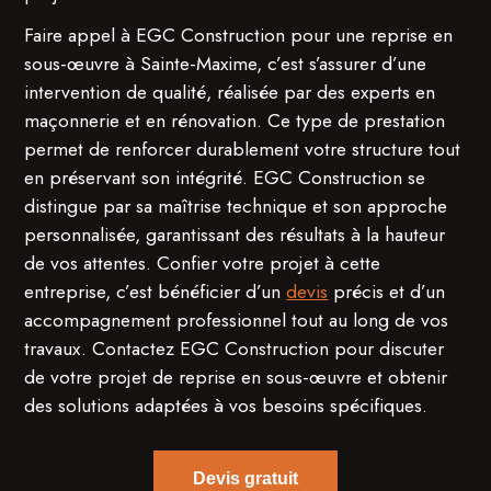
Faire appel à EGC Construction pour une reprise en
sous-œuvre à Sainte-Maxime, c’est s’assurer d’une
intervention de qualité, réalisée par des experts en
maçonnerie et en rénovation. Ce type de prestation
permet de renforcer durablement votre structure tout
en préservant son intégrité. EGC Construction se
distingue par sa maîtrise technique et son approche
personnalisée, garantissant des résultats à la hauteur
de vos attentes. Confier votre projet à cette
entreprise, c’est bénéficier d’un
devis
précis et d’un
accompagnement professionnel tout au long de vos
travaux. Contactez EGC Construction pour discuter
de votre projet de reprise en sous-œuvre et obtenir
des solutions adaptées à vos besoins spécifiques.
Devis gratuit