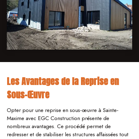
Les Avantages de la Reprise en
Sous-Œuvre
Opter pour une reprise en sous-œuvre à Sainte-
Maxime avec EGC Construction présente de
nombreux avantages. Ce procédé permet de
redresser et de stabiliser les structures affaissées tout