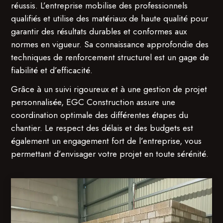
réussis. L’entreprise mobilise des professionnels
qualifiés et utilise des matériaux de haute qualité pour
garantir des résultats durables et conformes aux
normes en vigueur. Sa connaissance approfondie des
techniques de renforcement structurel est un gage de
fiabilité et d’efficacité.
Grâce à un suivi rigoureux et à une gestion de projet
personnalisée, EGC Construction assure une
coordination optimale des différentes étapes du
chantier. Le respect des délais et des budgets est
également un engagement fort de l’entreprise, vous
permettant d’envisager votre projet en toute sérénité.