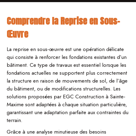
Comprendre la Reprise en Sous-
Œuvre
La reprise en sous-œuvre est une opération délicate
qui consiste à renforcer les fondations existantes d’un
bâtiment. Ce type de travaux est essentiel lorsque les
fondations actuelles ne supportent plus correctement
la structure en raison de mouvements de sol, de l’âge
du bâtiment, ou de modifications structurelles. Les
solutions proposées par EGC Construction à Sainte-
Maxime sont adaptées à chaque situation particulière,
garantissant une adaptation parfaite aux contraintes du
terrain.
Grâce à une analyse minutieuse des besoins