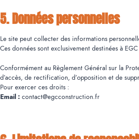
5. Données personnelles
Le site peut collecter des informations personnell
Ces données sont exclusivement destinées à EGC C
Conformément au Règlement Général sur la Protect
d’accès, de rectification, d’opposition et de sup
Pour exercer ces droits :
Email :
contact@egcconstruction.fr