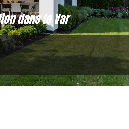
ion dans le Var