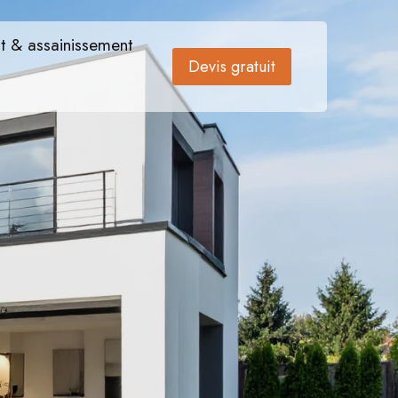
t & assainissement
Devis gratuit