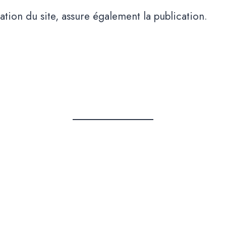
ation du site, assure également la publication.