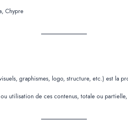
a, Chypre
visuels, graphismes, logo, structure, etc.) est la 
 utilisation de ces contenus, totale ou partielle, 