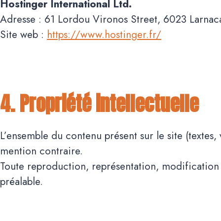
Hostinger International Ltd.
Adresse : 61 Lordou Vironos Street, 6023 Larnac
Site web :
https://www.hostinger.fr/
4. Propriété intellectuelle
L’ensemble du contenu présent sur le site (textes, 
mention contraire.
Toute reproduction, représentation, modification ou
préalable.