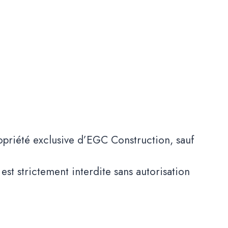
propriété exclusive d’EGC Construction, sauf
est strictement interdite sans autorisation