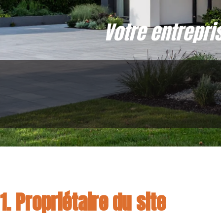
Votre entrepri
1. Propriétaire du site