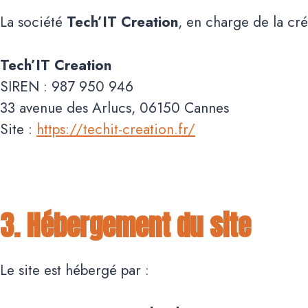
La société
Tech’IT Creation
, en charge de la cré
Tech’IT Creation
SIREN : 987 950 946
33 avenue des Arlucs, 06150 Cannes
Site :
https://techit-creation.fr/
3. Hébergement du site
Le site est hébergé par :