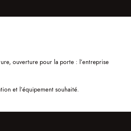
re, ouverture pour la porte : l’entreprise
ation et l’équipement souhaité.