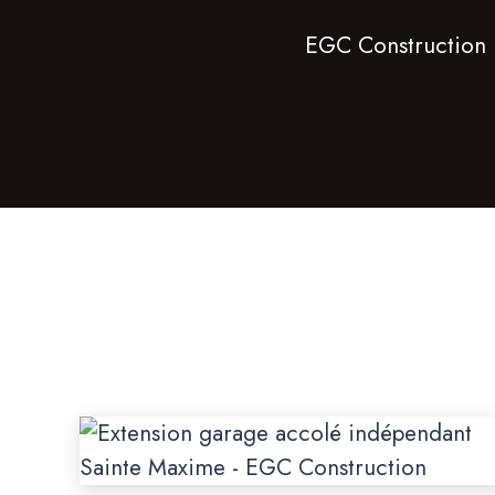
EGC Construction r