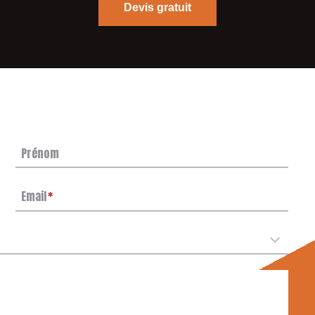
Devis gratuit
Prénom
Email
*