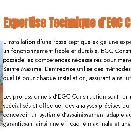
Expertise Technique d’EGC 
L’installation d’une fosse septique exige une exp
un fonctionnement fiable et durable. EGC Constr
possède les compétences nécessaires pour mener
Sainte Maxime. L’entreprise utilise des méthode
qualité pour chaque installation, assurant ainsi 
Les professionnels d’EGC Construction sont for
spécialisés et effectuer des analyses précises du
concevoir un système d’assainissement adapté au
garantissant ainsi une efficacité maximale et un