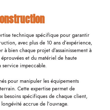
Construction
ertise technique spécifique pour garantir
uction, avec plus de 10 ans d’expérience,
 à bien chaque projet d’assainissement à
s éprouvées et du matériel de haute
un service impeccable.
més pour manipuler les équipements
 terrain. Cette expertise permet de
x besoins spécifiques de chaque client,
e longévité accrue de l’ouvrage.