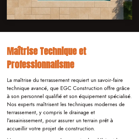
Maîtrise Technique et
Professionnalisme
La maîtrise du terrassement requiert un savoir-faire
technique avancé, que EGC Construction offre grâce
à son personnel qualifié et son équipement spécialisé.
Nos experts maîtrisent les techniques modernes de
terrassement, y compris le drainage et
l’assainissement, pour assurer un terrain prêt à
accueillir votre projet de construction.