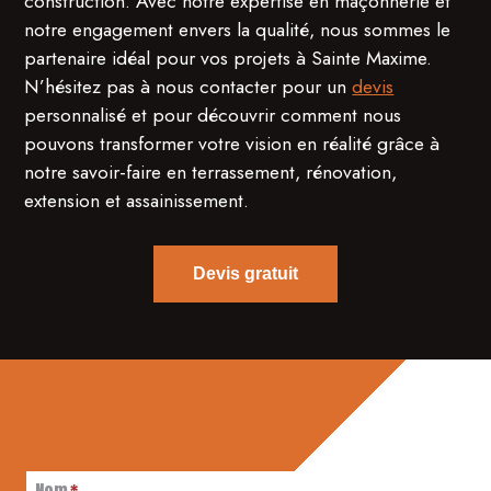
construction. Avec notre expertise en maçonnerie et
notre engagement envers la qualité, nous sommes le
partenaire idéal pour vos projets à Sainte Maxime.
N’hésitez pas à nous contacter pour un
devis
personnalisé et pour découvrir comment nous
pouvons transformer votre vision en réalité grâce à
notre savoir-faire en terrassement, rénovation,
extension et assainissement.
Devis gratuit