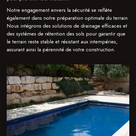
Notre engagement envers la sécurité se reflète
également dans notre préparation optimale du terrain.
Nous intégrons des solutions de drainage efficaces et
des systèmes de rétention des sols pour garantir que
le terrain reste stable et résistant aux intempéries,
assurant ainsi la pérennité de votre construction.