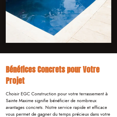
Bénéfices Concrets pour Votre
Projet
Choisir EGC Construction pour votre terrassement à
Sainte Maxime signifie bénéficier de nombreux
avantages concrets. Notre service rapide et efficace
vous permet de gagner du temps précieux dans votre