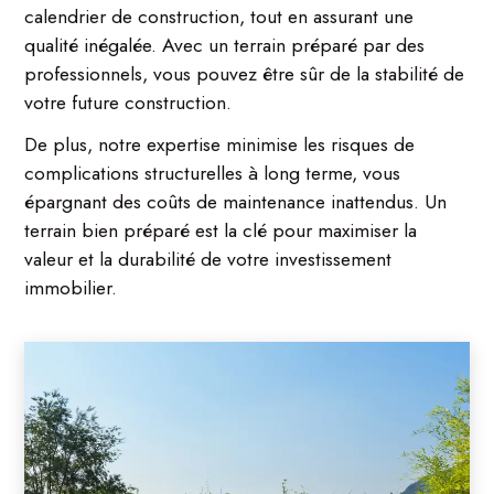
calendrier de construction, tout en assurant une
qualité inégalée. Avec un terrain préparé par des
professionnels, vous pouvez être sûr de la stabilité de
votre future construction.
De plus, notre expertise minimise les risques de
complications structurelles à long terme, vous
épargnant des coûts de maintenance inattendus. Un
terrain bien préparé est la clé pour maximiser la
valeur et la durabilité de votre investissement
immobilier.