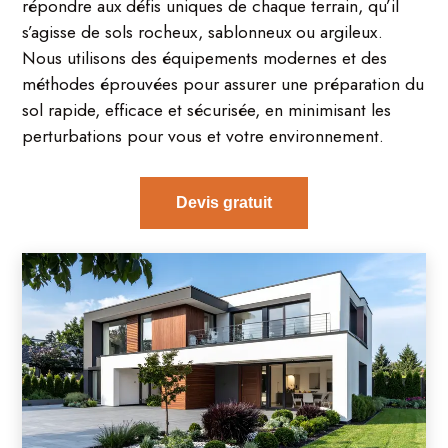
répondre aux défis uniques de chaque terrain, qu’il
s’agisse de sols rocheux, sablonneux ou argileux.
Nous utilisons des équipements modernes et des
méthodes éprouvées pour assurer une préparation du
sol rapide, efficace et sécurisée, en minimisant les
perturbations pour vous et votre environnement.
Devis gratuit