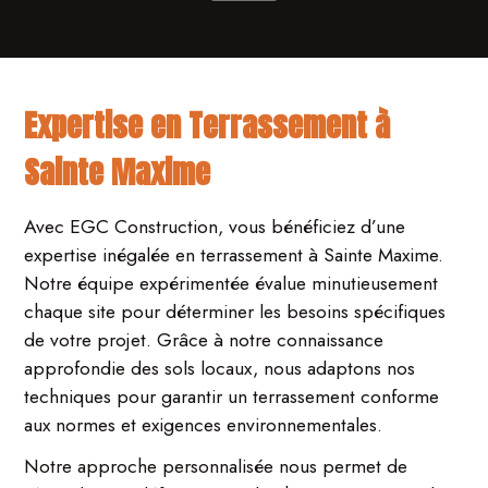
Expertise en Terrassement à
Sainte Maxime
Avec EGC Construction, vous bénéficiez d’une
expertise inégalée en terrassement à Sainte Maxime.
Notre équipe expérimentée évalue minutieusement
chaque site pour déterminer les besoins spécifiques
de votre projet. Grâce à notre connaissance
approfondie des sols locaux, nous adaptons nos
techniques pour garantir un terrassement conforme
aux normes et exigences environnementales.
Notre approche personnalisée nous permet de