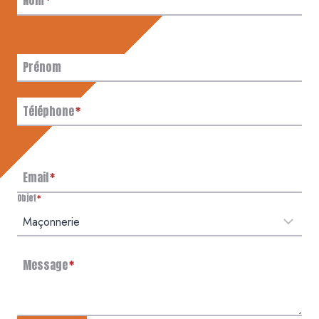
Nom
*
Prénom
Téléphone
*
Email
*
Objet
*
Message
*