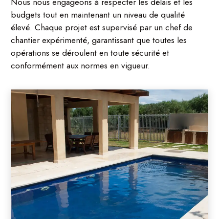
Nous nous engageons à respecter les délais et les
budgets tout en maintenant un niveau de qualité
élevé. Chaque projet est supervisé par un chef de
chantier expérimenté, garantissant que toutes les
opérations se déroulent en toute sécurité et
conformément aux normes en vigueur.