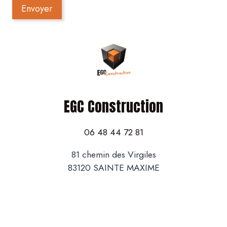
Envoyer
EGC Construction
06 48 44 72 81
81 chemin des Virgiles
83120 SAINTE MAXIME