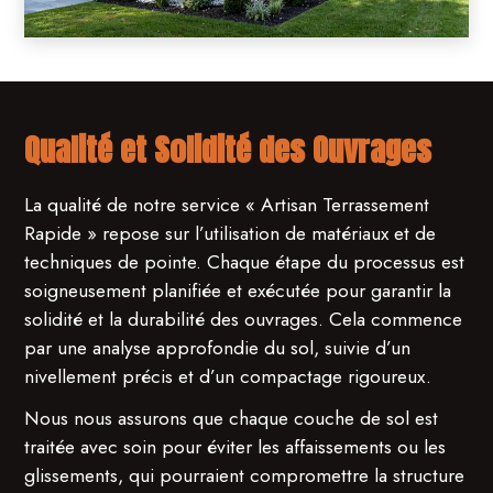
Qualité et Solidité des Ouvrages
La qualité de notre service « Artisan Terrassement
Rapide » repose sur l’utilisation de matériaux et de
techniques de pointe. Chaque étape du processus est
soigneusement planifiée et exécutée pour garantir la
solidité et la durabilité des ouvrages. Cela commence
par une analyse approfondie du sol, suivie d’un
nivellement précis et d’un compactage rigoureux.
Nous nous assurons que chaque couche de sol est
traitée avec soin pour éviter les affaissements ou les
glissements, qui pourraient compromettre la structure