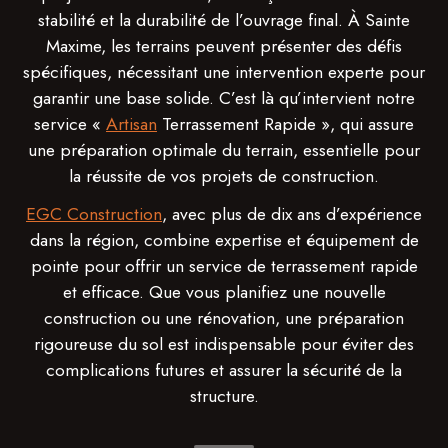
stabilité et la durabilité de l’ouvrage final. À Sainte
Maxime, les terrains peuvent présenter des défis
spécifiques, nécessitant une intervention experte pour
garantir une base solide. C’est là qu’intervient notre
service «
Artisan
Terrassement Rapide », qui assure
une préparation optimale du terrain, essentielle pour
la réussite de vos projets de construction.
EGC Construction
, avec plus de dix ans d’expérience
dans la région, combine expertise et équipement de
pointe pour offrir un service de terrassement rapide
et efficace. Que vous planifiez une nouvelle
construction ou une rénovation, une préparation
rigoureuse du sol est indispensable pour éviter des
complications futures et assurer la sécurité de la
structure.