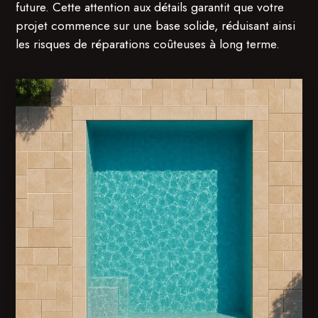
future. Cette attention aux détails garantit que votre
projet commence sur une base solide, réduisant ainsi
les risques de réparations coûteuses à long terme.