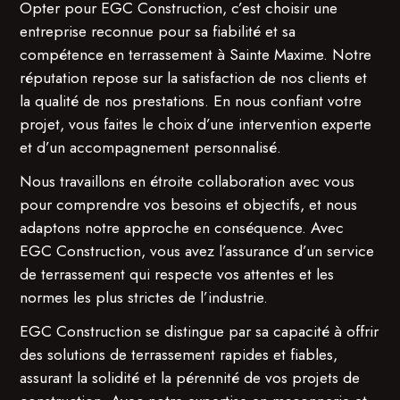
Opter pour EGC Construction, c’est choisir une
entreprise reconnue pour sa fiabilité et sa
compétence en terrassement à Sainte Maxime. Notre
réputation repose sur la satisfaction de nos clients et
la qualité de nos prestations. En nous confiant votre
projet, vous faites le choix d’une intervention experte
et d’un accompagnement personnalisé.
Nous travaillons en étroite collaboration avec vous
pour comprendre vos besoins et objectifs, et nous
adaptons notre approche en conséquence. Avec
EGC Construction, vous avez l’assurance d’un service
de terrassement qui respecte vos attentes et les
normes les plus strictes de l’industrie.
EGC Construction se distingue par sa capacité à offrir
des solutions de terrassement rapides et fiables,
assurant la solidité et la pérennité de vos projets de