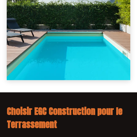
Choisir EGC Construction pour le
Terrassement