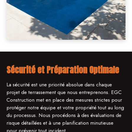
Sécurité et Préparation Optimale
La sécurité est une priorité absolue dans chaque
projet de terrassement que nous entreprenons. EGC
Construction met en place des mesures strictes pour
protéger notre équipe et votre propriété tout au long
du processus. Nous procédons à des évaluations de
risque détaillées et à une planification minutieuse
pour prévenir tout incident.