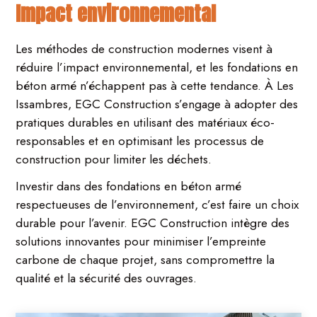
Impact environnemental
Les méthodes de construction modernes visent à
réduire l’impact environnemental, et les fondations en
béton armé n’échappent pas à cette tendance. À Les
Issambres, EGC Construction s’engage à adopter des
pratiques durables en utilisant des matériaux éco-
responsables et en optimisant les processus de
construction pour limiter les déchets.
Investir dans des fondations en béton armé
respectueuses de l’environnement, c’est faire un choix
durable pour l’avenir. EGC Construction intègre des
solutions innovantes pour minimiser l’empreinte
carbone de chaque projet, sans compromettre la
qualité et la sécurité des ouvrages.