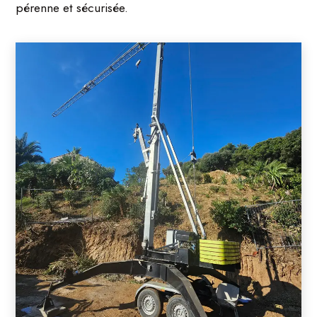
pérenne et sécurisée.