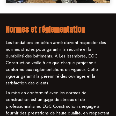
Normes et réglementation
Les fondations en béton armé doivent respecter des
normes strictes pour garantir la sécurité et la
durabilité des bâtiments. À Les Issambres, EGC
Construction veille à ce que chaque projet soit
conforme aux réglementations en vigueur. Cette
rigueur garantit la pérennité des ouvrages et la
satisfaction des clients.
La mise en conformité avec les normes de
construction est un gage de sérieux et de
professionnalisme. EGC Construction s’engage à
fournir des prestations de haute qualité, en respectant