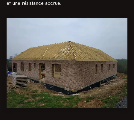
et une résistance accrue.