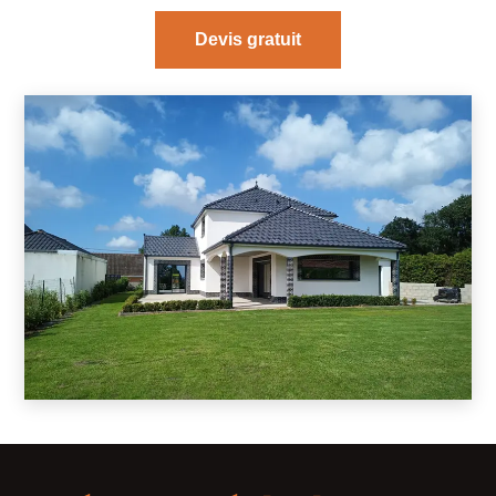
Devis gratuit