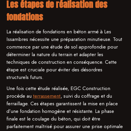
Les étapes de réalisation des
fondations
La réalisation de fondations en béton armé à Les
Issambres nécessite une préparation minutieuse. Tout
commence par une étude de sol approfondie pour
déterminer la nature du terrain et adapter les
techniques de construction en conséquence. Cette
étape est cruciale pour éviter des désordres
structurels futurs.
Une fois cette étude réalisée, EGC Construction
procède au
terrassement
, suivi du coffrage et du
ferraillage. Ces étapes garantissent la mise en place
d’une fondation homogène et résistante. La phase
finale est le coulage du béton, qui doit être
parfaitement maîtrisé pour assurer une prise optimale