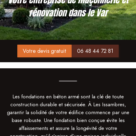
rénovation dans le Var
Votre devis gratuit
06 48 44 72 81
Les fondations en béton armé sont la clé de toute
construction durable et sécurisée. À Les Issambres,
garantir la solidité de votre édifice commence par une
base robuste. Une fondation bien conçue évite les
affaissements et assure la longévité de votre