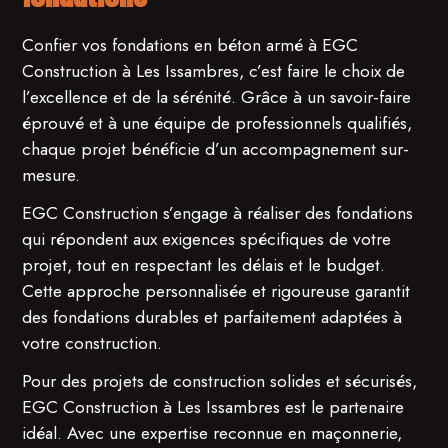
Confier vos fondations en béton armé à EGC
Construction à Les Issambres, c’est faire le choix de
l’excellence et de la sérénité. Grâce à un savoir-faire
éprouvé et à une équipe de professionnels qualifiés,
chaque projet bénéficie d’un accompagnement sur-
mesure.
EGC Construction s’engage à réaliser des fondations
qui répondent aux exigences spécifiques de votre
projet, tout en respectant les délais et le budget.
Cette approche personnalisée et rigoureuse garantit
des fondations durables et parfaitement adaptées à
votre construction.
Pour des projets de construction solides et sécurisés,
EGC Construction à Les Issambres est le partenaire
idéal. Avec une expertise reconnue en maçonnerie,