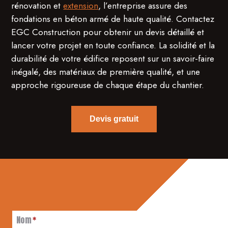
rénovation et
extension
, l’entreprise assure des
fondations en béton armé de haute qualité. Contactez
EGC Construction pour obtenir un devis détaillé et
lancer votre projet en toute confiance. La solidité et la
durabilité de votre édifice reposent sur un savoir-faire
inégalé, des matériaux de première qualité, et une
approche rigoureuse de chaque étape du chantier.
Devis gratuit
Nom
*