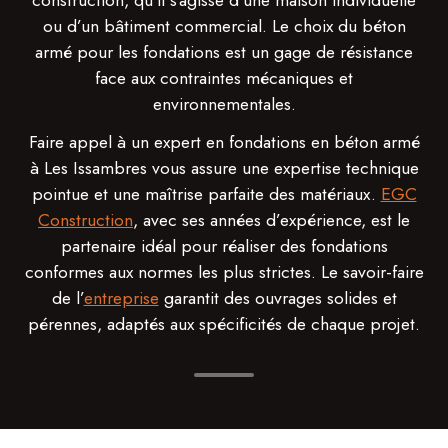
construction, qu’il s’agisse d’une maison individuelle
ou d’un bâtiment commercial. Le choix du béton
armé pour les fondations est un gage de résistance
face aux contraintes mécaniques et
environnementales.
Faire appel à un expert en fondations en béton armé
à Les Issambres vous assure une expertise technique
pointue et une maîtrise parfaite des matériaux.
EGC
Construction
, avec ses années d’expérience, est le
partenaire idéal pour réaliser des fondations
conformes aux normes les plus strictes. Le savoir-faire
de l’
entreprise
garantit des ouvrages solides et
pérennes, adaptés aux spécificités de chaque projet.