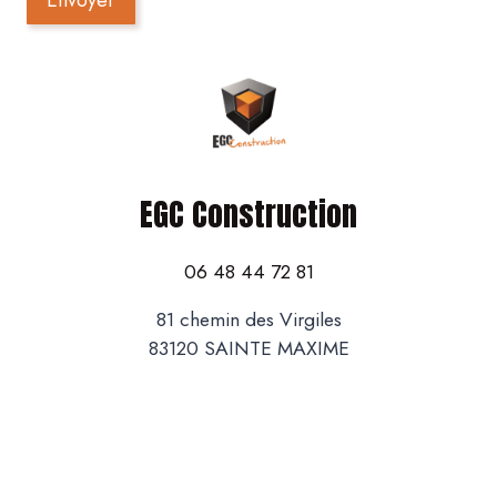
Envoyer
EGC Construction
06 48 44 72 81
81 chemin des Virgiles
83120 SAINTE MAXIME