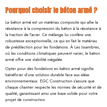
Pourquoi choisir le béton armé ?
Le béton armé est un matériau composite qui allie la
résistance à la compression du béton à la résistance à
la traction de l’acier. Ce mélange lui confère une
robustesse exceptionnelle, ce qui en fait le matériau
de prédilection pour les fondations. À Les Issambres,
où les conditions climatiques peuvent varier, le béton
armé offre une stabilité inégalée.
Opter pour des fondations en béton armé signifie
bénéficier d’une solution durable face aux aléas
environnementaux. EGC Construction s’assure que
chaque chantier respecte les normes de sécurité et de
qualité, garantissant ainsi une base solide pour votre
projet de construction.