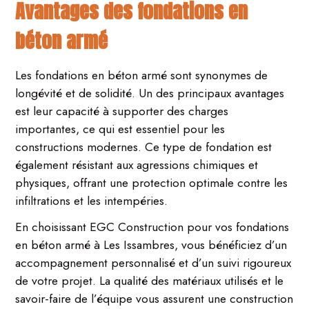
Avantages des fondations en
béton armé
Les fondations en béton armé sont synonymes de
longévité et de solidité. Un des principaux avantages
est leur capacité à supporter des charges
importantes, ce qui est essentiel pour les
constructions modernes. Ce type de fondation est
également résistant aux agressions chimiques et
physiques, offrant une protection optimale contre les
infiltrations et les intempéries.
En choisissant EGC Construction pour vos fondations
en béton armé à Les Issambres, vous bénéficiez d’un
accompagnement personnalisé et d’un suivi rigoureux
de votre projet. La qualité des matériaux utilisés et le
savoir-faire de l’équipe vous assurent une construction