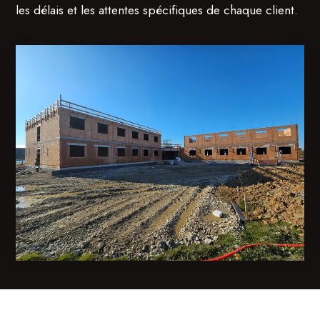
les délais et les attentes spécifiques de chaque client.