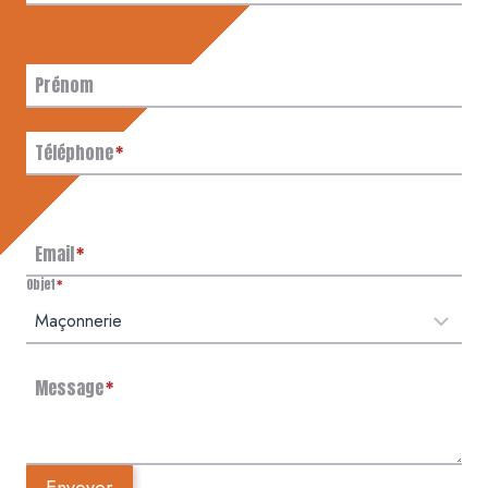
Prénom
Téléphone
*
Email
*
Objet
*
Message
*