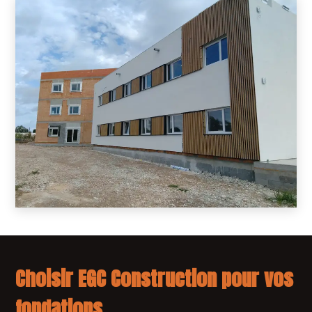
Choisir EGC Construction pour vos
fondations