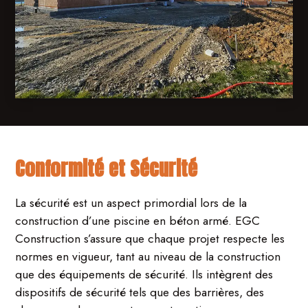
Conformité et Sécurité
La sécurité est un aspect primordial lors de la
construction d’une piscine en béton armé. EGC
Construction s’assure que chaque projet respecte les
normes en vigueur, tant au niveau de la construction
que des équipements de sécurité. Ils intègrent des
dispositifs de sécurité tels que des barrières, des