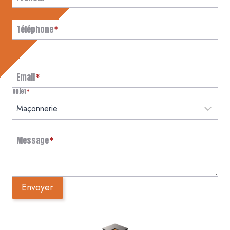
Téléphone
*
Email
*
Objet
*
Message
*
Envoyer