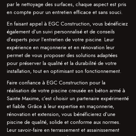
par le nettoyage des surfaces, chaque aspect est pris
en compte pour un entretien efficace et sans souci.
En faisant appel à EGC Construction, vous bénéficiez
également d’un suivi personnalisé et de conseils
d’experts pour l’entretien de votre piscine. Leur
expérience en maçonnerie et en rénovation leur
permet de vous proposer des solutions adaptées
pour préserver la qualité et la durabilité de votre
installation, tout en optimisant son fonctionnement.
Faire confiance à EGC Construction pour la
réalisation de votre piscine creusée en béton armé à
Sainte Maxime, c’est choisir un partenaire expérimenté
et fiable. Grâce à leur expertise en maçonnerie,
rénovation et extension, vous bénéficierez d’une
piscine de qualité, solide et conforme aux normes.
Leur savoir-faire en terrassement et assainissement