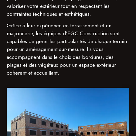
valoriser votre extérieur tout en respectant les
contraintes techniques et esthétiques.
Grâce à leur expérience en terrassement et en
maçonnerie, les équipes d’EGC Construction sont
capables de gérer les particularités de chaque terrain
pour un aménagement sur-mesure. Ils vous
accompagnent dans le choix des bordures, des
plages et des végétaux pour un espace extérieur
cohérent et accueillant.