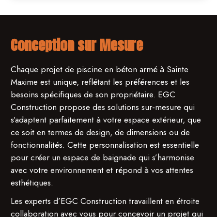
Conception sur Mesure
Chaque projet de piscine en béton armé à Sainte
Maxime est unique, reflétant les préférences et les
besoins spécifiques de son propriétaire. EGC
Construction propose des solutions sur-mesure qui
s’adaptent parfaitement à votre espace extérieur, que
ce soit en termes de design, de dimensions ou de
fonctionnalités. Cette personnalisation est essentielle
pour créer un espace de baignade qui s’harmonise
avec votre environnement et répond à vos attentes
esthétiques.
Les experts d’EGC Construction travaillent en étroite
collaboration avec vous pour concevoir un projet qui