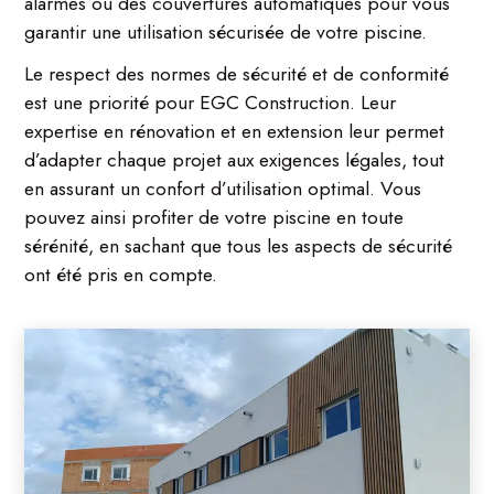
alarmes ou des couvertures automatiques pour vous
garantir une utilisation sécurisée de votre piscine.
Le respect des normes de sécurité et de conformité
est une priorité pour EGC Construction. Leur
expertise en rénovation et en extension leur permet
d’adapter chaque projet aux exigences légales, tout
en assurant un confort d’utilisation optimal. Vous
pouvez ainsi profiter de votre piscine en toute
sérénité, en sachant que tous les aspects de sécurité
ont été pris en compte.