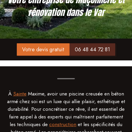
rénovation dans le Var
Votre devis gratuit
06 48 44 72 81
À
Sainte
Maxime, avoir une piscine creusée en béton
armé chez soi est un luxe qui allie plaisir, esthétique et
durabilité. Pour concrétiser ce rêve, il est essentiel de
faire appel à des experts qui maîtrisent parfaitement
les techniques de
construction
et les spécificités du