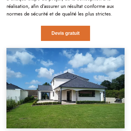
réalisation, afin d’assurer un résultat conforme aux
normes de sécurité et de qualité les plus strictes.
Devis gratuit