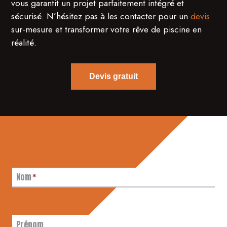
vous garantit un projet parfaitement intégré et
sécurisé. N’hésitez pas à les contacter pour un
devis
sur-mesure et transformer votre rêve de piscine en
réalité.
Devis gratuit
Nom
*
Prénom