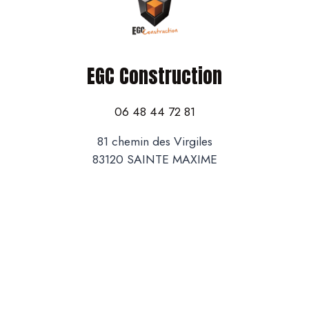
EGC Construction
06 48 44 72 81
81 chemin des Virgiles
83120 SAINTE MAXIME