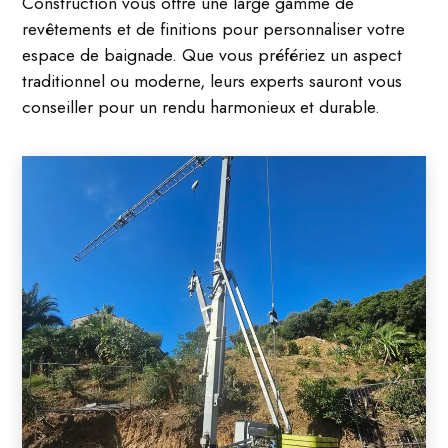
Construction vous offre une large gamme de
revêtements et de finitions pour personnaliser votre
espace de baignade. Que vous préfériez un aspect
traditionnel ou moderne, leurs experts sauront vous
conseiller pour un rendu harmonieux et durable.