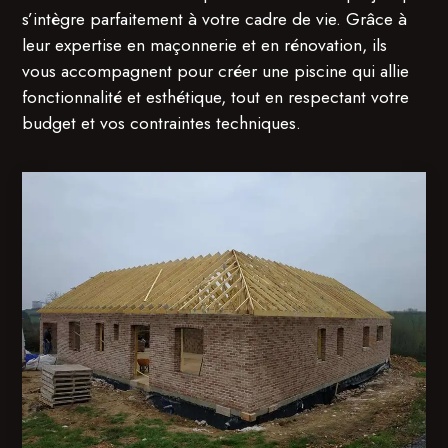
s’intègre parfaitement à votre cadre de vie. Grâce à
leur expertise en maçonnerie et en rénovation, ils
vous accompagnent pour créer une piscine qui allie
fonctionnalité et esthétique, tout en respectant votre
budget et vos contraintes techniques.