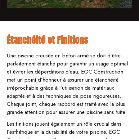
Étanchéité et Finitions
Une piscine creusée en béton armé se doit d’être
parfaitement étanche pour garantir un usage optimal
et éviter les déperditions d’eau. EGC Construction
met un point d’honneur à assurer une étanchéité
irréprochable grâce à l’utilisation de matériaux
adaptés et à des techniques de pose rigoureuses.
Chaque joint, chaque raccord est traité avec la plus
grande attention pour assurer une piscine sans fuite.
Les finitions jouent également un rôle crucial dans
l’esthétique et la durabilité de votre piscine. EGC