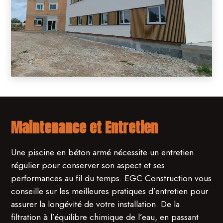
Maintenance et Entretien
Une piscine en béton armé nécessite un entretien
régulier pour conserver son aspect et ses
performances au fil du temps. EGC Construction vous
conseille sur les meilleures pratiques d’entretien pour
assurer la longévité de votre installation. De la
filtration à l’équilibre chimique de l’eau, en passant