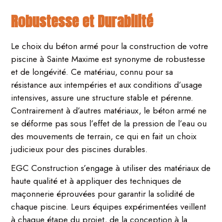
Robustesse et Durabilité
Le choix du béton armé pour la construction de votre
piscine à Sainte Maxime est synonyme de robustesse
et de longévité. Ce matériau, connu pour sa
résistance aux intempéries et aux conditions d’usage
intensives, assure une structure stable et pérenne.
Contrairement à d’autres matériaux, le béton armé ne
se déforme pas sous l’effet de la pression de l’eau ou
des mouvements de terrain, ce qui en fait un choix
judicieux pour des piscines durables.
EGC Construction s’engage à utiliser des matériaux de
haute qualité et à appliquer des techniques de
maçonnerie éprouvées pour garantir la solidité de
chaque piscine. Leurs équipes expérimentées veillent
à chaque étape du projet, de la conception à la