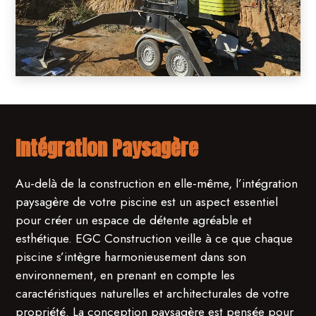
Intégration Paysagère
Au-delà de la construction en elle-même, l’intégration
paysagère de votre piscine est un aspect essentiel
pour créer un espace de détente agréable et
esthétique. EGC Construction veille à ce que chaque
piscine s’intègre harmonieusement dans son
environnement, en prenant en compte les
caractéristiques naturelles et architecturales de votre
propriété. La conception paysagère est pensée pour