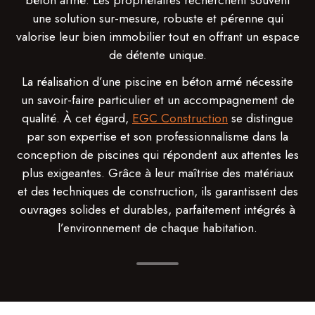
béton armé. Les propriétaires recherchent souvent
une solution sur-mesure, robuste et pérenne qui
valorise leur bien immobilier tout en offrant un espace
de détente unique.
La réalisation d’une piscine en béton armé nécessite
un savoir-faire particulier et un accompagnement de
qualité. À cet égard,
EGC Construction
se distingue
par son expertise et son professionnalisme dans la
conception de piscines qui répondent aux attentes les
plus exigeantes. Grâce à leur maîtrise des matériaux
et des techniques de construction, ils garantissent des
ouvrages solides et durables, parfaitement intégrés à
l’environnement de chaque habitation.